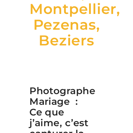
Montpellier,
Pezenas,
Beziers
Photographe
Mariage :
Ce que
j’aime, c’est