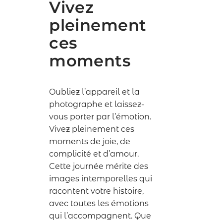
Vivez
pleinement
ces
moments
Oubliez l’appareil et la
photographe et laissez-
vous porter par l’émotion.
Vivez pleinement ces
moments de joie, de
complicité et d’amour.
Cette journée mérite des
images intemporelles qui
racontent votre histoire,
avec toutes les émotions
qui l’accompagnent. Que