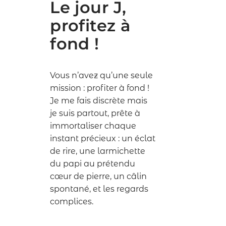
Le jour J,
profitez à
fond !
Vous n’avez qu’une seule
mission : profiter à fond !
Je me fais discrète mais
je suis partout, prête à
immortaliser chaque
instant précieux : un éclat
de rire, une larmichette
du papi au prétendu
cœur de pierre, un câlin
spontané, et les regards
complices.