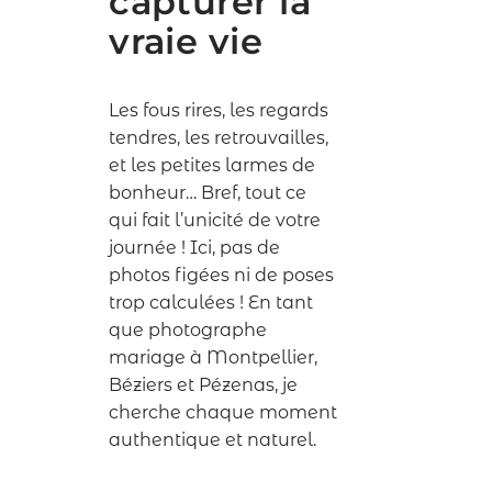
capturer la
vraie vie
Les fous rires, les regards
tendres, les retrouvailles,
et les petites larmes de
bonheur… Bref, tout ce
qui fait l’unicité de votre
journée ! Ici, pas de
photos figées ni de poses
trop calculées ! En tant
que
photographe
mariage à Montpellier,
Béziers et Pézenas
, je
cherche chaque moment
authentique et naturel.