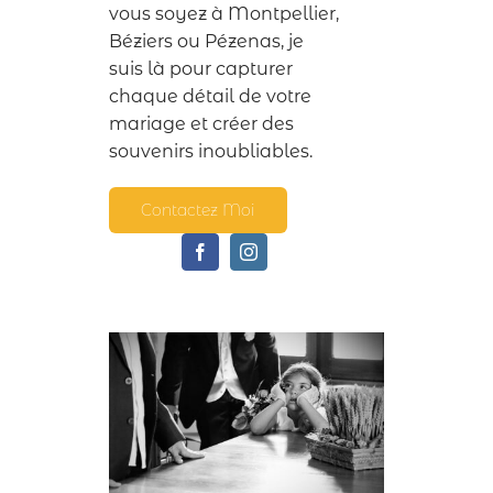
vous soyez à Montpellier,
Béziers ou Pézenas, je
suis là pour capturer
chaque détail de votre
mariage et créer des
souvenirs inoubliables.
Contactez Moi