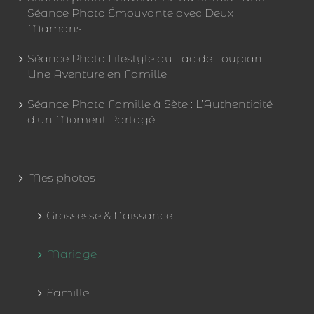
Séance Photo Émouvante avec Deux
Mamans
Séance Photo Lifestyle au Lac de Loupian :
Une Aventure en Famille
Séance Photo Famille à Sète : L’Authenticité
d’un Moment Partagé
Mes photos
Grossesse & Naissance
Mariage
Famille