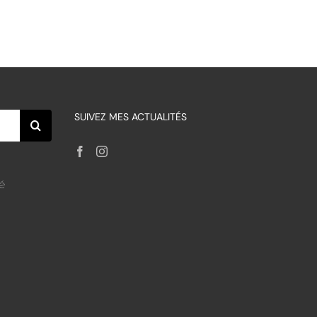
SUIVEZ MES ACTUALITÉS
é