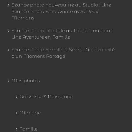
Séance photo nouveau-né au Studio : Une
Séance Photo Émouvante avec Deux
Mamans
Séance Photo Lifestyle au Lac de Loupian :
Une Aventure en Famille
Séance Photo Famille à Sète : L’Authenticité
d’un Moment Partagé
Mes photos
Grossesse & Naissance
Mariage
Famille